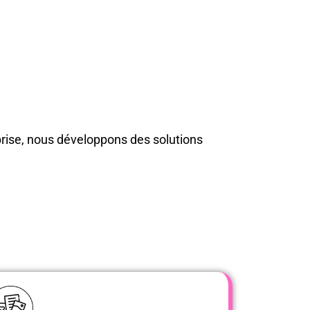
prise, nous développons des solutions