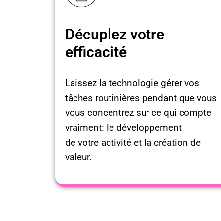
Décuplez votre
efficacité
Laissez la technologie gérer vos
tâches routinières pendant que vous
vous concentrez sur ce qui compte
vraiment: le développement
de votre activité et la création de
valeur.