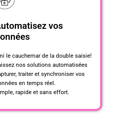
utomatisez vos
onnées
ni le cauchemar de la double saisie!
aissez nos solutions automatisées
pturer, traiter et synchroniser vos
onnées en temps réel.
mple, rapide et sans effort.