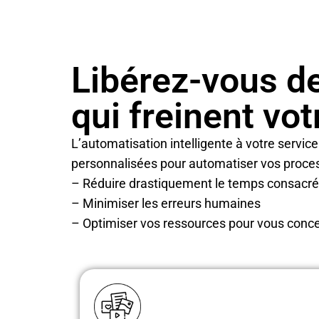
Libérez-vous de
qui freinent vot
L’automatisation intelligente à votre servi
personnalisées pour automatiser vos proce
– Réduire drastiquement le temps consacré 
– Minimiser les erreurs humaines
– Optimiser vos ressources pour vous conce