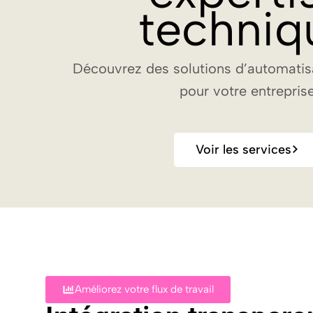
techniq
Découvrez des solutions d’automatis
pour votre entrepris
Voir les services
Améliorez votre flux de travail