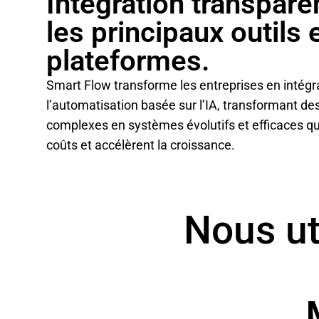
Intégration transpare
les principaux outils 
plateformes.
Smart Flow transforme les entreprises en intégr
l’automatisation basée sur l’IA, transformant des 
complexes en systèmes évolutifs et efficaces qu
coûts et accélèrent la croissance.
Nous uti