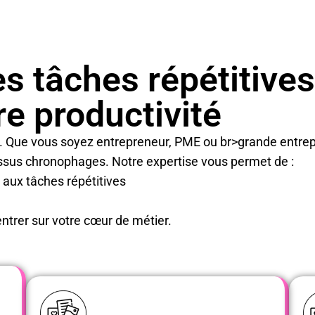
s tâches répétitives
re productivité
ce. Que vous soyez entrepreneur, PME ou br>grande entre
ssus chronophages. Notre expertise vous permet de :
aux tâches répétitives
ntrer sur votre cœur de métier.