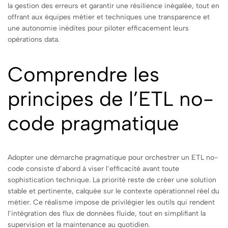
la gestion des erreurs et garantir une résilience inégalée, tout en
offrant aux équipes métier et techniques une transparence et
une autonomie inédites pour piloter efficacement leurs
opérations data.
Comprendre les
principes de l’ETL no-
code pragmatique
Adopter une démarche pragmatique pour orchestrer un ETL no-
code consiste d’abord à viser l’efficacité avant toute
sophistication technique. La priorité reste de créer une solution
stable et pertinente, calquée sur le contexte opérationnel réel du
métier. Ce réalisme impose de privilégier les outils qui rendent
l’intégration des flux de données fluide, tout en simplifiant la
supervision et la maintenance au quotidien.