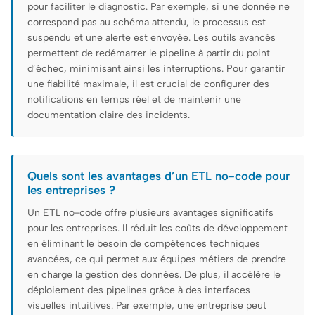
pour faciliter le diagnostic. Par exemple, si une donnée ne
correspond pas au schéma attendu, le processus est
suspendu et une alerte est envoyée. Les outils avancés
permettent de redémarrer le pipeline à partir du point
d’échec, minimisant ainsi les interruptions. Pour garantir
une fiabilité maximale, il est crucial de configurer des
notifications en temps réel et de maintenir une
documentation claire des incidents.
Quels sont les avantages d’un ETL no-code pour
les entreprises ?
Un ETL no-code offre plusieurs avantages significatifs
pour les entreprises. Il réduit les coûts de développement
en éliminant le besoin de compétences techniques
avancées, ce qui permet aux équipes métiers de prendre
en charge la gestion des données. De plus, il accélère le
déploiement des pipelines grâce à des interfaces
visuelles intuitives. Par exemple, une entreprise peut