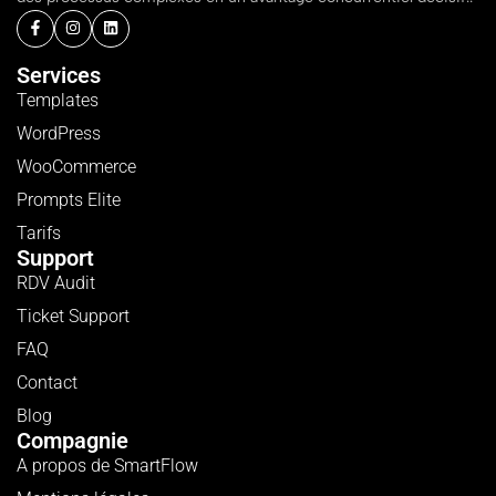
Services
Templates
WordPress
WooCommerce
Prompts Elite
Tarifs
Support
RDV Audit
Ticket Support
FAQ
Contact
Blog
Compagnie
A propos de SmartFlow