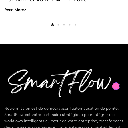
Read More
Notre mission est de démocratiser l’automatisation de pointe.
SmartFlow est votre partenaire stratégique pour intégrer des
workflows intelligents au cœur de votre entreprise, transformant
des processus complexes en un avantage concurrentiel décisif..