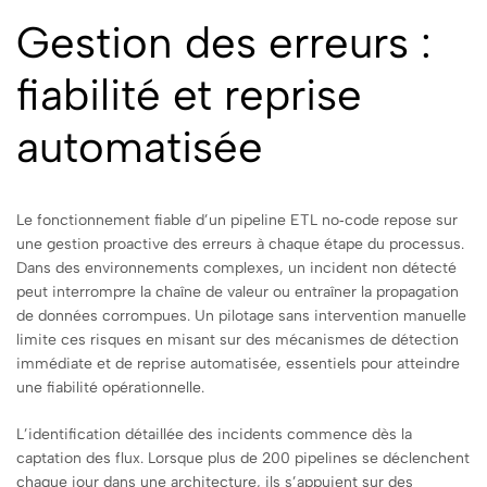
Gestion des erreurs :
fiabilité et reprise
automatisée
Le fonctionnement fiable d’un pipeline ETL no‑code repose sur
une gestion proactive des erreurs à chaque étape du processus.
Dans des environnements complexes, un incident non détecté
peut interrompre la chaîne de valeur ou entraîner la propagation
de données corrompues. Un pilotage sans intervention manuelle
limite ces risques en misant sur des mécanismes de détection
immédiate et de reprise automatisée, essentiels pour atteindre
une fiabilité opérationnelle.
L’identification détaillée des incidents commence dès la
captation des flux. Lorsque plus de 200 pipelines se déclenchent
chaque jour dans une architecture, ils s’appuient sur des