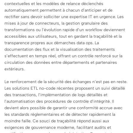
contextuelles et les modèles de relance déclenchés
automatiquement permettent à chacun d’anticiper et de
rectifier sans devoir solliciter une expertise IT en urgence. Les
mises à jour de connecteurs, la gestion granulaire des
transformations ou l’évolution rapide d’un workflow deviennent
accessibles aux utilisateurs, tout en gardant la traçabilité et la
transparence propres aux démarches data ops. La
documentation des flux et la visualisation des traitements
s’effectuent en temps réel, offrant un contrôle renforcé sur la
circulation des données entre départements et partenaires
extérieurs.
Le renforcement de la sécurité des échanges n’est pas en reste.
Les solutions ETL no-code récentes proposent un suivi détaillé
des transactions, l’implémentation de logs détaillés et
l’automatisation des procédures de contrôle d’intégrité. Il
devient alors possible de garantir une conformité accrue avec
les standards réglementaires et de détecter rapidement la
moindre faille. Ce souci de traçabilité répond aussi aux
exigences de gouvernance moderne, facilitant audits et