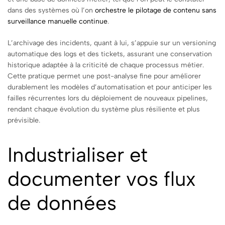
dans des systèmes où l’on
orchestre le pilotage de contenu sans
surveillance manuelle continue
.
L’archivage des incidents, quant à lui, s’appuie sur un versioning
automatique des logs et des tickets, assurant une conservation
historique adaptée à la criticité de chaque processus métier.
Cette pratique permet une post-analyse fine pour améliorer
durablement les modèles d’automatisation et pour anticiper les
failles récurrentes lors du déploiement de nouveaux pipelines,
rendant chaque évolution du système plus résiliente et plus
prévisible.
Industrialiser et
documenter vos flux
de données