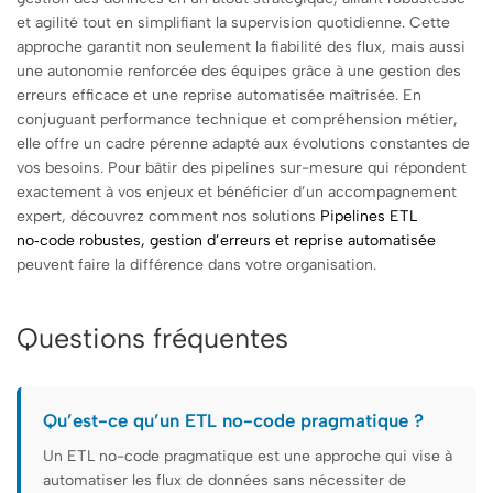
et agilité tout en simplifiant la supervision quotidienne. Cette
approche garantit non seulement la fiabilité des flux, mais aussi
une autonomie renforcée des équipes grâce à une gestion des
erreurs efficace et une reprise automatisée maîtrisée. En
conjuguant performance technique et compréhension métier,
elle offre un cadre pérenne adapté aux évolutions constantes de
vos besoins. Pour bâtir des pipelines sur-mesure qui répondent
exactement à vos enjeux et bénéficier d’un accompagnement
expert, découvrez comment nos solutions
Pipelines ETL
no‑code robustes, gestion d’erreurs et reprise automatisée
peuvent faire la différence dans votre organisation.
Questions fréquentes
Qu’est-ce qu’un ETL no-code pragmatique ?
Un ETL no-code pragmatique est une approche qui vise à
automatiser les flux de données sans nécessiter de