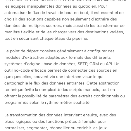
les équipes manipulent les données au quotidien. Pour
automatiser le flux de travail de bout en bout, il est essentiel de
choisir des solutions capables non seulement d’extraire des
données de multiples sources, mais aussi de les transformer de
manière flexible et de les charger vers des destinations variées,
tout en sécurisant chaque étape du pipeline.
Le point de départ consiste généralement à configurer des
modules d’extraction adaptés aux formats des différents
systèmes d’origine : base de données, SFTP, CRM ou API. Un
outil no-code efficace permet de connecter ces sources en
quelques clics, souvent via une interface visuelle qui
cartographie le flux des données entrantes. Cette abstraction
technique évite la complexité des scripts manuels, tout en
offrant la possibilité de paramétrer des extraits conditionnels ou
programmés selon le rythme métier souhaité.
La transformation des données intervient ensuite, avec des
blocs logiques ou des fonctions prêtes à l’emploi pour
normaliser, segmenter, réconcilier ou enrichir les jeux