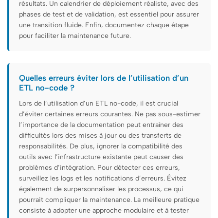
résultats. Un calendrier de déploiement réaliste, avec des
phases de test et de validation, est essentiel pour assurer
une transition fluide. Enfin, documentez chaque étape
pour faciliter la maintenance future.
Quelles erreurs éviter lors de l’utilisation d’un
ETL no-code ?
Lors de l’utilisation d’un ETL no-code, il est crucial
d’éviter certaines erreurs courantes. Ne pas sous-estimer
l’importance de la documentation peut entraîner des
difficultés lors des mises à jour ou des transferts de
responsabilités. De plus, ignorer la compatibilité des
outils avec l’infrastructure existante peut causer des
problèmes d’intégration. Pour détecter ces erreurs,
surveillez les logs et les notifications d’erreurs. Évitez
également de surpersonnaliser les processus, ce qui
pourrait compliquer la maintenance. La meilleure pratique
consiste à adopter une approche modulaire et à tester