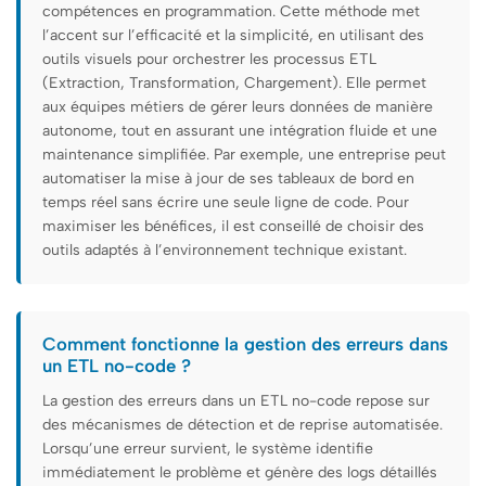
compétences en programmation. Cette méthode met
l’accent sur l’efficacité et la simplicité, en utilisant des
outils visuels pour orchestrer les processus ETL
(Extraction, Transformation, Chargement). Elle permet
aux équipes métiers de gérer leurs données de manière
autonome, tout en assurant une intégration fluide et une
maintenance simplifiée. Par exemple, une entreprise peut
automatiser la mise à jour de ses tableaux de bord en
temps réel sans écrire une seule ligne de code. Pour
maximiser les bénéfices, il est conseillé de choisir des
outils adaptés à l’environnement technique existant.
Comment fonctionne la gestion des erreurs dans
un ETL no-code ?
La gestion des erreurs dans un ETL no-code repose sur
des mécanismes de détection et de reprise automatisée.
Lorsqu’une erreur survient, le système identifie
immédiatement le problème et génère des logs détaillés