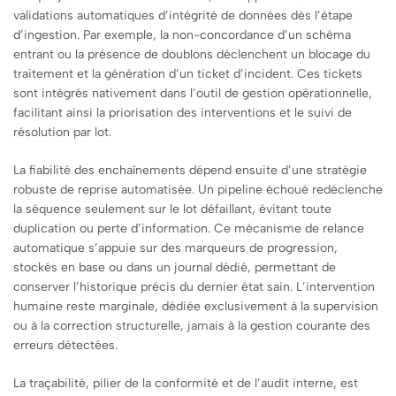
validations automatiques d’intégrité de données dès l’étape
d’ingestion. Par exemple, la non-concordance d’un schéma
entrant ou la présence de doublons déclenchent un blocage du
traitement et la génération d’un ticket d’incident. Ces tickets
sont intégrés nativement dans l’outil de gestion opérationnelle,
facilitant ainsi la priorisation des interventions et le suivi de
résolution par lot.
La fiabilité des enchaînements dépend ensuite d’une stratégie
robuste de reprise automatisée. Un pipeline échoué redéclenche
la séquence seulement sur le lot défaillant, évitant toute
duplication ou perte d’information. Ce mécanisme de relance
automatique s’appuie sur des marqueurs de progression,
stockés en base ou dans un journal dédié, permettant de
conserver l’historique précis du dernier état sain. L’intervention
humaine reste marginale, dédiée exclusivement à la supervision
ou à la correction structurelle, jamais à la gestion courante des
erreurs détectées.
La traçabilité, pilier de la conformité et de l’audit interne, est