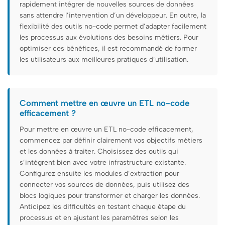
rapidement intégrer de nouvelles sources de données
sans attendre l’intervention d’un développeur. En outre, la
flexibilité des outils no-code permet d’adapter facilement
les processus aux évolutions des besoins métiers. Pour
optimiser ces bénéfices, il est recommandé de former
les utilisateurs aux meilleures pratiques d’utilisation.
Comment mettre en œuvre un ETL no-code
efficacement ?
Pour mettre en œuvre un ETL no-code efficacement,
commencez par définir clairement vos objectifs métiers
et les données à traiter. Choisissez des outils qui
s’intègrent bien avec votre infrastructure existante.
Configurez ensuite les modules d’extraction pour
connecter vos sources de données, puis utilisez des
blocs logiques pour transformer et charger les données.
Anticipez les difficultés en testant chaque étape du
processus et en ajustant les paramètres selon les