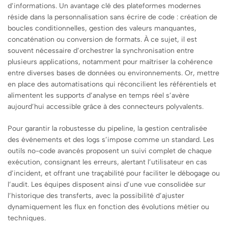
d’informations. Un avantage clé des plateformes modernes
réside dans la personnalisation sans écrire de code : création de
boucles conditionnelles, gestion des valeurs manquantes,
concaténation ou conversion de formats. À ce sujet, il est
souvent nécessaire d’orchestrer la synchronisation entre
plusieurs applications, notamment pour maîtriser la cohérence
entre diverses bases de données ou environnements. Or, mettre
en place des automatisations qui réconcilient les référentiels et
alimentent les supports d’analyse en temps réel s’avère
aujourd’hui accessible grâce à des connecteurs polyvalents.
Pour garantir la robustesse du pipeline, la gestion centralisée
des événements et des logs s’impose comme un standard. Les
outils no-code avancés proposent un suivi complet de chaque
exécution, consignant les erreurs, alertant l’utilisateur en cas
d’incident, et offrant une traçabilité pour faciliter le débogage ou
l’audit. Les équipes disposent ainsi d’une vue consolidée sur
l’historique des transferts, avec la possibilité d’ajuster
dynamiquement les flux en fonction des évolutions métier ou
techniques.