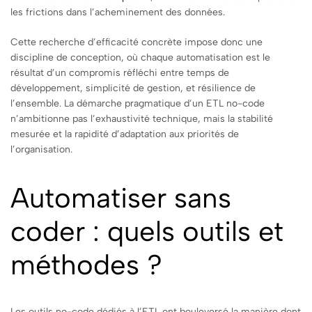
les frictions dans l’acheminement des données.
Cette recherche d’efficacité concrète impose donc une
discipline de conception, où chaque automatisation est le
résultat d’un compromis réfléchi entre temps de
développement, simplicité de gestion, et résilience de
l’ensemble. La démarche pragmatique d’un ETL no-code
n’ambitionne pas l’exhaustivité technique, mais la stabilité
mesurée et la rapidité d’adaptation aux priorités de
l’organisation.
Automatiser sans
coder : quels outils et
méthodes ?
Les outils no-code dédiés à l’ETL ont bouleversé la manière dont