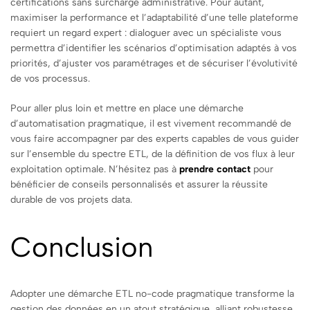
certifications sans surcharge administrative. Pour autant,
maximiser la performance et l’adaptabilité d’une telle plateforme
requiert un regard expert : dialoguer avec un spécialiste vous
permettra d’identifier les scénarios d’optimisation adaptés à vos
priorités, d’ajuster vos paramétrages et de sécuriser l’évolutivité
de vos processus.
Pour aller plus loin et mettre en place une démarche
d’automatisation pragmatique, il est vivement recommandé de
vous faire accompagner par des experts capables de vous guider
sur l’ensemble du spectre ETL, de la définition de vos flux à leur
exploitation optimale. N’hésitez pas à
prendre contact
pour
bénéficier de conseils personnalisés et assurer la réussite
durable de vos projets data.
Conclusion
Adopter une démarche ETL no-code pragmatique transforme la
gestion des données en un atout stratégique, alliant robustesse