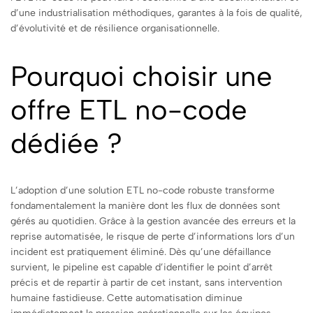
d’une industrialisation méthodiques, garantes à la fois de qualité,
d’évolutivité et de résilience organisationnelle.
Pourquoi choisir une
offre ETL no-code
dédiée ?
L’adoption d’une solution ETL no-code robuste transforme
fondamentalement la manière dont les flux de données sont
gérés au quotidien. Grâce à la gestion avancée des erreurs et la
reprise automatisée, le risque de perte d’informations lors d’un
incident est pratiquement éliminé. Dès qu’une défaillance
survient, le pipeline est capable d’identifier le point d’arrêt
précis et de repartir à partir de cet instant, sans intervention
humaine fastidieuse. Cette automatisation diminue