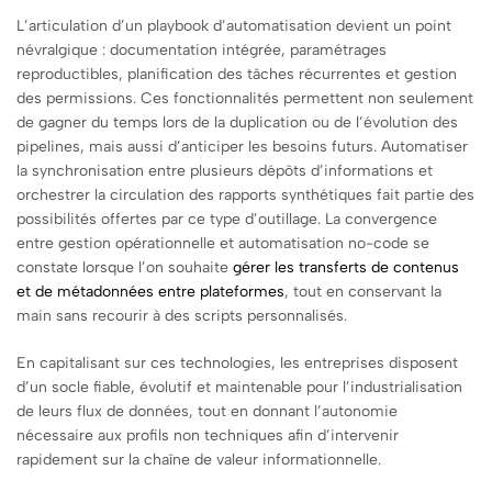
L’articulation d’un playbook d’automatisation devient un point
névralgique : documentation intégrée, paramétrages
reproductibles, planification des tâches récurrentes et gestion
des permissions. Ces fonctionnalités permettent non seulement
de gagner du temps lors de la duplication ou de l’évolution des
pipelines, mais aussi d’anticiper les besoins futurs. Automatiser
la synchronisation entre plusieurs dépôts d’informations et
orchestrer la circulation des rapports synthétiques fait partie des
possibilités offertes par ce type d’outillage. La convergence
entre gestion opérationnelle et automatisation no-code se
constate lorsque l’on souhaite
gérer les transferts de contenus
et de métadonnées entre plateformes
, tout en conservant la
main sans recourir à des scripts personnalisés.
En capitalisant sur ces technologies, les entreprises disposent
d’un socle fiable, évolutif et maintenable pour l’industrialisation
de leurs flux de données, tout en donnant l’autonomie
nécessaire aux profils non techniques afin d’intervenir
rapidement sur la chaîne de valeur informationnelle.