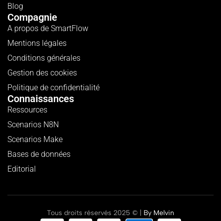
Blog
Compagnie
A propos de SmartFlow
Mentions légales
Conditions générales
Gestion des cookies
Politique de confidentialité
Connaissances
Ressources
Scenarios N8N
Scenarios Make
Bases de données
Editorial
Tous droits réservés 2025 © |
By
Melvin