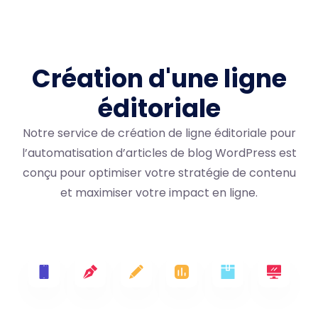
Création d'une ligne
éditoriale
Notre service de création de ligne éditoriale pour
l’automatisation d’articles de blog WordPress est
conçu pour optimiser votre stratégie de contenu
et maximiser votre impact en ligne.