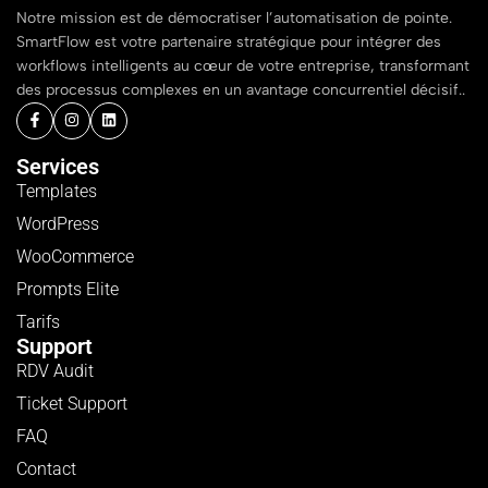
Notre mission est de démocratiser l’automatisation de pointe.
SmartFlow est votre partenaire stratégique pour intégrer des
workflows intelligents au cœur de votre entreprise, transformant
des processus complexes en un avantage concurrentiel décisif..
Services
Templates
WordPress
WooCommerce
Prompts Elite
Tarifs
Support
RDV Audit
Ticket Support
FAQ
Contact