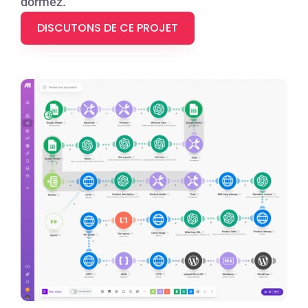
dormez.
DISCUTONS DE CE PROJET