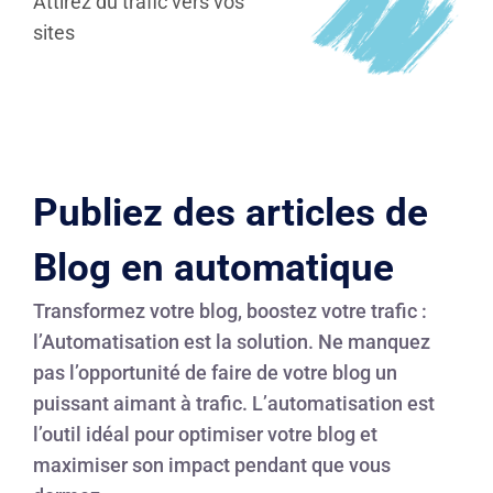
Attirez du trafic vers vos
sites
Publiez des articles de
Blog en automatique
Transformez votre blog, boostez votre trafic :
l’Automatisation est la solution. Ne manquez
pas l’opportunité de faire de votre blog un
puissant aimant à trafic. L’automatisation est
l’outil idéal pour optimiser votre blog et
maximiser son impact pendant que vous