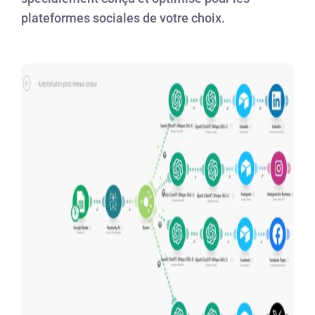
plateformes sociales de votre choix.