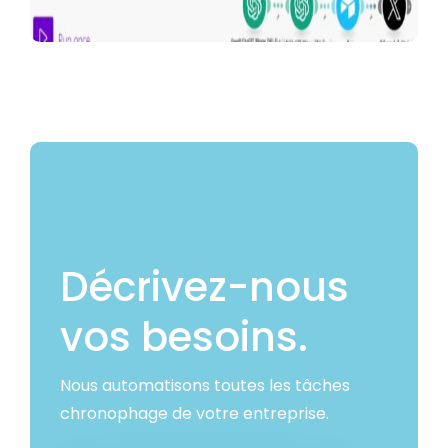
Décrivez-nous
vos besoins.
Nous automatisons toutes les tâches
chronophage de votre entreprise.