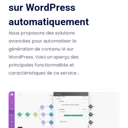
sur WordPress
automatiquement
Nous proposons des solutions
avancées pour automatiser la
génération de contenu IA sur
WordPress. Voici un aperçu des
principales fonctionnalités et
caractéristiques de ce service :.