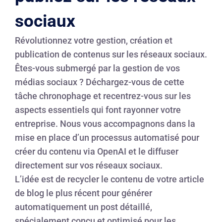
sociaux
Révolutionnez votre gestion, création et
publication de contenus sur les réseaux sociaux.
Êtes-vous submergé par la gestion de vos
médias sociaux ? Déchargez-vous de cette
tâche chronophage et recentrez-vous sur les
aspects essentiels qui font rayonner votre
entreprise. Nous vous accompagnons dans la
mise en place d’un processus automatisé pour
créer du contenu via OpenAI et le diffuser
directement sur vos réseaux sociaux.
L’idée est de recycler le contenu de votre article
de blog le plus récent pour générer
automatiquement un post détaillé,
spécialement conçu et optimisé pour les