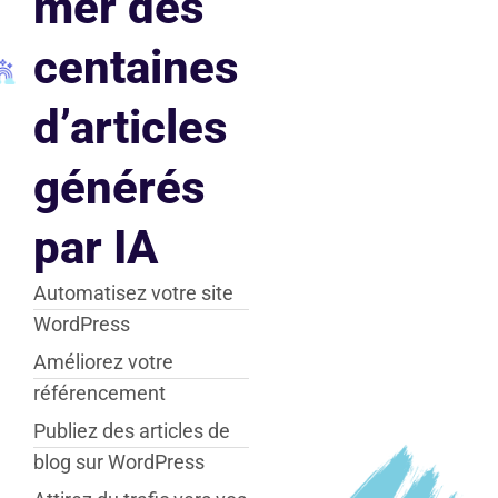
mer des
centaines
d’articles
générés
par IA
Automatisez votre site
WordPress
Améliorez votre
référencement
Publiez des articles de
blog sur WordPress