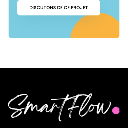
DISCUTONS DE CE PROJET