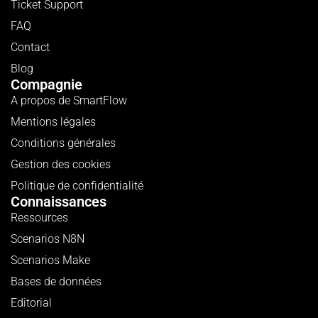
Ticket Support
FAQ
Contact
Blog
Compagnie
A propos de SmartFlow
Mentions légales
Conditions générales
Gestion des cookies
Politique de confidentialité
Connaissances
Ressources
Scenarios N8N
Scenarios Make
Bases de données
Editorial