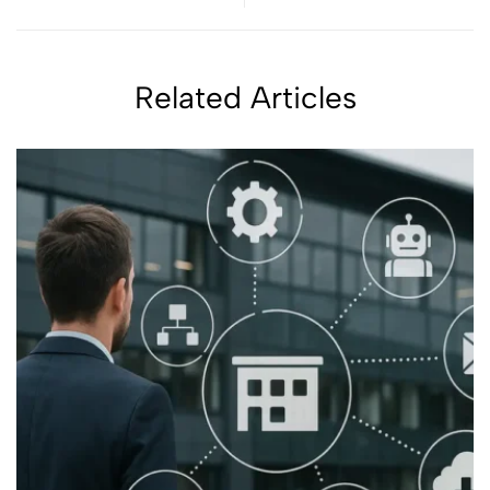
WordPress
expérience optimisée
Related Articles