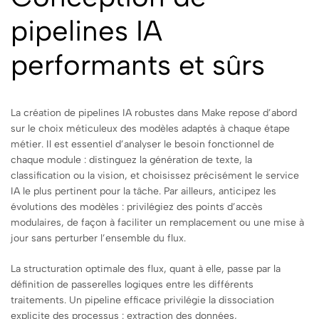
pipelines IA
performants et sûrs
La création de pipelines IA robustes dans Make repose d’abord
sur le choix méticuleux des modèles adaptés à chaque étape
métier. Il est essentiel d’analyser le besoin fonctionnel de
chaque module : distinguez la génération de texte, la
classification ou la vision, et choisissez précisément le service
IA le plus pertinent pour la tâche. Par ailleurs, anticipez les
évolutions des modèles : privilégiez des points d’accès
modulaires, de façon à faciliter un remplacement ou une mise à
jour sans perturber l’ensemble du flux.
La structuration optimale des flux, quant à elle, passe par la
définition de passerelles logiques entre les différents
traitements. Un pipeline efficace privilégie la dissociation
explicite des processus : extraction des données,