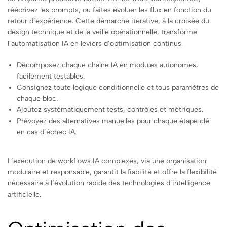
réécrivez les prompts, ou faites évoluer les flux en fonction du
retour d’expérience. Cette démarche itérative, à la croisée du
design technique et de la veille opérationnelle, transforme
l’automatisation IA en leviers d’optimisation continus.
Décomposez chaque chaîne IA en modules autonomes,
facilement testables.
Consignez toute logique conditionnelle et tous paramètres de
chaque bloc.
Ajoutez systématiquement tests, contrôles et métriques.
Prévoyez des alternatives manuelles pour chaque étape clé
en cas d’échec IA.
L’exécution de workflows IA complexes, via une organisation
modulaire et responsable, garantit la fiabilité et offre la flexibilité
nécessaire à l’évolution rapide des technologies d’intelligence
artificielle.