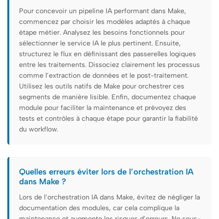
Pour concevoir un pipeline IA performant dans Make,
commencez par choisir les modèles adaptés à chaque
étape métier. Analysez les besoins fonctionnels pour
sélectionner le service IA le plus pertinent. Ensuite,
structurez le flux en définissant des passerelles logiques
entre les traitements. Dissociez clairement les processus
comme l’extraction de données et le post-traitement.
Utilisez les outils natifs de Make pour orchestrer ces
segments de manière lisible. Enfin, documentez chaque
module pour faciliter la maintenance et prévoyez des
tests et contrôles à chaque étape pour garantir la fiabilité
du workflow.
Quelles erreurs éviter lors de l’orchestration IA
dans Make ?
Lors de l’orchestration IA dans Make, évitez de négliger la
documentation des modules, car cela complique la
maintenance et augmente les risques d’erreurs. Ne sous-