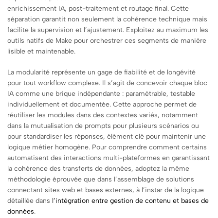
enrichissement IA, post-traitement et routage final. Cette
séparation garantit non seulement la cohérence technique mais
facilite la supervision et l’ajustement. Exploitez au maximum les
outils natifs de Make pour orchestrer ces segments de manière
lisible et maintenable.
La modularité représente un gage de fiabilité et de longévité
pour tout workflow complexe. Il s’agit de concevoir chaque bloc
IA comme une brique indépendante : paramétrable, testable
individuellement et documentée. Cette approche permet de
réutiliser les modules dans des contextes variés, notamment
dans la mutualisation de prompts pour plusieurs scénarios ou
pour standardiser les réponses, élément clé pour maintenir une
logique métier homogène. Pour comprendre comment certains
automatisent des interactions multi-plateformes en garantissant
la cohérence des transferts de données, adoptez la même
méthodologie éprouvée que dans l’assemblage de solutions
connectant sites web et bases externes, à l’instar de la logique
détaillée dans
l’intégration entre gestion de contenu et bases de
données
.