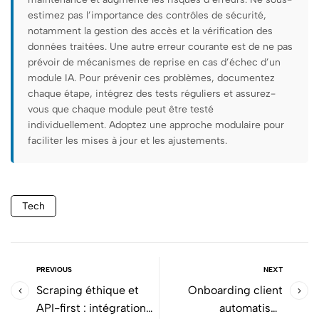
estimez pas l’importance des contrôles de sécurité,
notamment la gestion des accès et la vérification des
données traitées. Une autre erreur courante est de ne pas
prévoir de mécanismes de reprise en cas d’échec d’un
module IA. Pour prévenir ces problèmes, documentez
chaque étape, intégrez des tests réguliers et assurez-
vous que chaque module peut être testé
individuellement. Adoptez une approche modulaire pour
faciliter les mises à jour et les ajustements.
Tech
PREVIOUS
NEXT
Scraping éthique et
Onboarding client
API-first : intégration
automatisé :