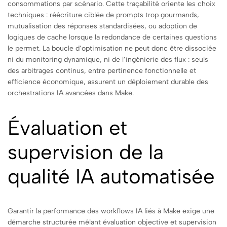
consommations par scénario. Cette traçabilité oriente les choix
techniques : réécriture ciblée de prompts trop gourmands,
mutualisation des réponses standardisées, ou adoption de
logiques de cache lorsque la redondance de certaines questions
le permet. La boucle d’optimisation ne peut donc être dissociée
ni du monitoring dynamique, ni de l’ingénierie des flux : seuls
des arbitrages continus, entre pertinence fonctionnelle et
efficience économique, assurent un déploiement durable des
orchestrations IA avancées dans Make.
Évaluation et
supervision de la
qualité IA automatisée
Garantir la performance des workflows IA liés à Make exige une
démarche structurée mêlant évaluation objective et supervision