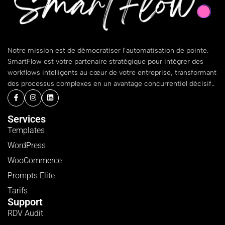
Notre mission est de démocratiser l’automatisation de pointe.
SmartFlow est votre partenaire stratégique pour intégrer des
workflows intelligents au cœur de votre entreprise, transformant
des processus complexes en un avantage concurrentiel décisif..
Services
Templates
WordPress
WooCommerce
Prompts Elite
Tarifs
Support
RDV Audit