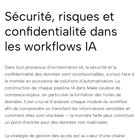
Sécurité, risques et
confidentialité dans
les workflows IA
Dans tout processus d’orchestration IA, la sécurité et la
confidentialité des données sont incontournables, surtout face à
la montée en puissance de solutions d’automatisation. La
construction de chaque pipeline IA dans Make soulève de
nombreux enjeux, en particulier la limitation des fuites de
données. Il est crucial d’analyser chaque module du workflow
afin de comprendre où transitent les informations sensibles et
comment elles sont stockées — la moindre faille peut constituer
un point d’entrée pour des données non maîtrisées.
La stratégie de gestion des accès est au cœur d’une chaîne