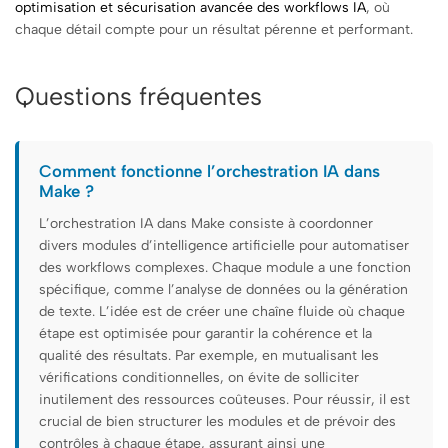
optimisation et sécurisation avancée des workflows IA
, où
chaque détail compte pour un résultat pérenne et performant.
Questions fréquentes
Comment fonctionne l’orchestration IA dans
Make ?
L’orchestration IA dans Make consiste à coordonner
divers modules d’intelligence artificielle pour automatiser
des workflows complexes. Chaque module a une fonction
spécifique, comme l’analyse de données ou la génération
de texte. L’idée est de créer une chaîne fluide où chaque
étape est optimisée pour garantir la cohérence et la
qualité des résultats. Par exemple, en mutualisant les
vérifications conditionnelles, on évite de solliciter
inutilement des ressources coûteuses. Pour réussir, il est
crucial de bien structurer les modules et de prévoir des
contrôles à chaque étape, assurant ainsi une