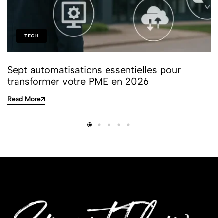
TECH
Sept automatisations essentielles pour
transformer votre PME en 2026
Read More