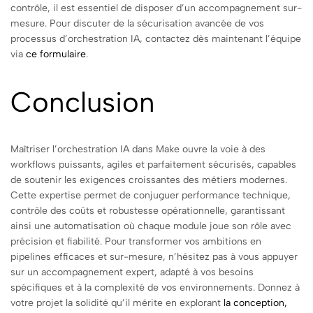
contrôle, il est essentiel de disposer d’un accompagnement sur-
mesure. Pour discuter de la sécurisation avancée de vos
processus d’orchestration IA, contactez dès maintenant l’équipe
via
ce formulaire
.
Conclusion
Maîtriser l’orchestration IA dans Make ouvre la voie à des
workflows puissants, agiles et parfaitement sécurisés, capables
de soutenir les exigences croissantes des métiers modernes.
Cette expertise permet de conjuguer performance technique,
contrôle des coûts et robustesse opérationnelle, garantissant
ainsi une automatisation où chaque module joue son rôle avec
précision et fiabilité. Pour transformer vos ambitions en
pipelines efficaces et sur-mesure, n’hésitez pas à vous appuyer
sur un accompagnement expert, adapté à vos besoins
spécifiques et à la complexité de vos environnements. Donnez à
votre projet la solidité qu’il mérite en explorant
la conception,