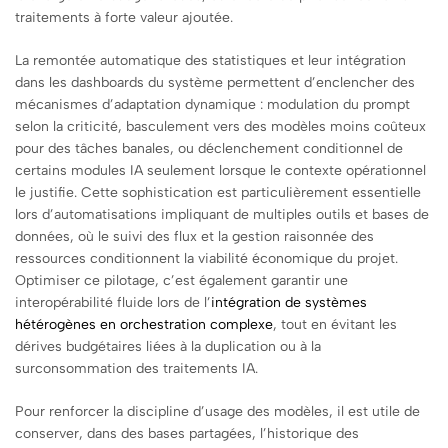
traitements à forte valeur ajoutée.
La remontée automatique des statistiques et leur intégration
dans les dashboards du système permettent d’enclencher des
mécanismes d’adaptation dynamique : modulation du prompt
selon la criticité, basculement vers des modèles moins coûteux
pour des tâches banales, ou déclenchement conditionnel de
certains modules IA seulement lorsque le contexte opérationnel
le justifie. Cette sophistication est particulièrement essentielle
lors d’automatisations impliquant de multiples outils et bases de
données, où le suivi des flux et la gestion raisonnée des
ressources conditionnent la viabilité économique du projet.
Optimiser ce pilotage, c’est également garantir une
interopérabilité fluide lors de l’
intégration de systèmes
hétérogènes en orchestration complexe
, tout en évitant les
dérives budgétaires liées à la duplication ou à la
surconsommation des traitements IA.
Pour renforcer la discipline d’usage des modèles, il est utile de
conserver, dans des bases partagées, l’historique des