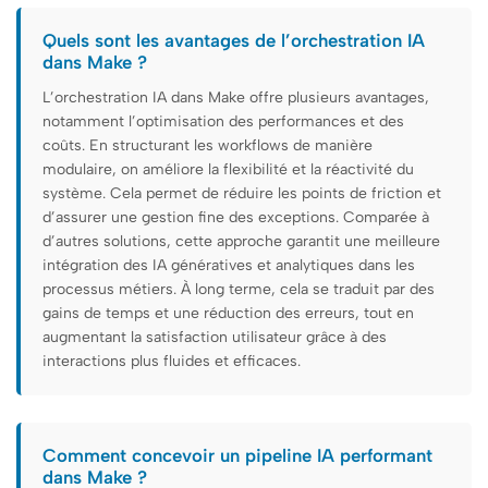
Quels sont les avantages de l’orchestration IA
dans Make ?
L’orchestration IA dans Make offre plusieurs avantages,
notamment l’optimisation des performances et des
coûts. En structurant les workflows de manière
modulaire, on améliore la flexibilité et la réactivité du
système. Cela permet de réduire les points de friction et
d’assurer une gestion fine des exceptions. Comparée à
d’autres solutions, cette approche garantit une meilleure
intégration des IA génératives et analytiques dans les
processus métiers. À long terme, cela se traduit par des
gains de temps et une réduction des erreurs, tout en
augmentant la satisfaction utilisateur grâce à des
interactions plus fluides et efficaces.
Comment concevoir un pipeline IA performant
dans Make ?