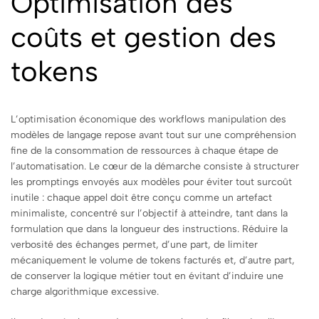
Optimisation des
coûts et gestion des
tokens
L’optimisation économique des workflows manipulation des
modèles de langage repose avant tout sur une compréhension
fine de la consommation de ressources à chaque étape de
l’automatisation. Le cœur de la démarche consiste à structurer
les promptings envoyés aux modèles pour éviter tout surcoût
inutile : chaque appel doit être conçu comme un artefact
minimaliste, concentré sur l’objectif à atteindre, tant dans la
formulation que dans la longueur des instructions. Réduire la
verbosité des échanges permet, d’une part, de limiter
mécaniquement le volume de tokens facturés et, d’autre part,
de conserver la logique métier tout en évitant d’induire une
charge algorithmique excessive.