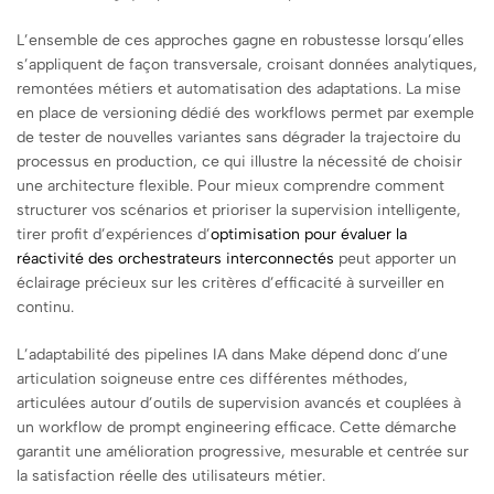
L’ensemble de ces approches gagne en robustesse lorsqu’elles
s’appliquent de façon transversale, croisant données analytiques,
remontées métiers et automatisation des adaptations. La mise
en place de versioning dédié des workflows permet par exemple
de tester de nouvelles variantes sans dégrader la trajectoire du
processus en production, ce qui illustre la nécessité de choisir
une architecture flexible. Pour mieux comprendre comment
structurer vos scénarios et prioriser la supervision intelligente,
tirer profit d’expériences d’
optimisation pour évaluer la
réactivité des orchestrateurs interconnectés
peut apporter un
éclairage précieux sur les critères d’efficacité à surveiller en
continu.
L’adaptabilité des pipelines IA dans Make dépend donc d’une
articulation soigneuse entre ces différentes méthodes,
articulées autour d’outils de supervision avancés et couplées à
un workflow de prompt engineering efficace. Cette démarche
garantit une amélioration progressive, mesurable et centrée sur
la satisfaction réelle des utilisateurs métier.