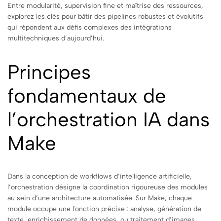
Entre modularité, supervision fine et maîtrise des ressources,
explorez les clés pour bâtir des pipelines robustes et évolutifs
qui répondent aux défis complexes des intégrations
multitechniques d’aujourd’hui.
Principes
fondamentaux de
l’orchestration IA dans
Make
Dans la conception de workflows d’intelligence artificielle,
l’orchestration désigne la coordination rigoureuse des modules
au sein d’une architecture automatisée. Sur Make, chaque
module occupe une fonction précise : analyse, génération de
texte, enrichissement de données, ou traitement d’images,